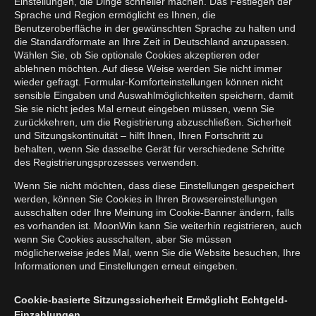
Einstellungen, die Dinge schneller machen. Das Festlegen der
Sprache und Region ermöglicht es Ihnen, die
Benutzeroberfläche in der gewünschten Sprache zu halten und
die Standardformate an Ihre Zeit in Deutschland anzupassen.
Wählen Sie, ob Sie optionale Cookies akzeptieren oder
ablehnen möchten. Auf diese Weise werden Sie nicht immer
wieder gefragt. Formular-Komforteinstellungen können nicht
sensible Eingaben und Auswahlmöglichkeiten speichern, damit
Sie sie nicht jedes Mal erneut eingeben müssen, wenn Sie
zurückkehren, um die Registrierung abzuschließen. Sicherheit
und Sitzungskontinuität – hilft Ihnen, Ihren Fortschritt zu
behalten, wenn Sie dasselbe Gerät für verschiedene Schritte
des Registrierungsprozesses verwenden.
Wenn Sie nicht möchten, dass diese Einstellungen gespeichert
werden, können Sie Cookies in Ihren Browsereinstellungen
ausschalten oder Ihre Meinung im Cookie-Banner ändern, falls
es vorhanden ist. MoonWin kann Sie weiterhin registrieren, auch
wenn Sie Cookies ausschalten, aber Sie müssen
möglicherweise jedes Mal, wenn Sie die Website besuchen, Ihre
Informationen und Einstellungen erneut eingeben.
Cookie-basierte Sitzungssicherheit Ermöglicht Echtgeld-
Einzahlungen