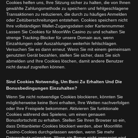
Cookies helfen uns, Ihre Sitzung sicher zu halten, die von Ihnen
gewählte Zahlungsmethode zu speichern und fehlgeschlagene
Transaktionen zu reduzieren, die durch zu häufiges Anmelden
oder Zeitüberschreitungen entstehen. Cookies speichern nicht
Ihre vollständigen Wallet-Zugangsdaten oder Kartennummer.
Lassen Sie Cookies für MoonWin Casino zu und schalten Sie
strenge Tracking-Blocker für unsere Domain aus, wenn
Einzahlungen oder Auszahlungen weiterhin fehlschlagen.
Versuchen Sie es dann erneut. Wenn Sie mit einem gemeinsam
genutzten Gerät bezahlen, stellen Sie sicher, dass Sie sich
abmelden und Ihre Cookies löschen, damit andere Benutzer
nicht darauf zugreifen können.
Sind Cookies Notwendig, Um Boni Zu Erhalten Und Die
Bonusbedingungen Einzuhalten?
Wenn Sie nicht notwendige Cookies blockieren, könnten Sie
möglicherweise keine Boni erhalten, Ihre Wetten nachverfolgen
oder Ihre Freispiele bekommen. Aktivieren Sie funktionale
Cookies während des Spielens, um einen genauen
Bonusfortschritt zu erhalten. Stellen Sie Ihren Browser so ein,
dass Drittanbieter-Cookies blockiert werden, aber MoonWin
Casino-Cookies durchgelassen werden, wenn Sie mehr
Datenschutz wünschen. Wenn ein Bonus nicht angezeigt wird,