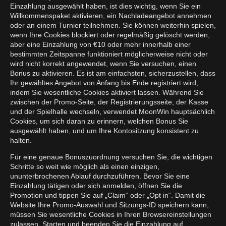
Einzahlung ausgewählt haben, ist dies wichtig, wenn Sie ein
Willkommenspaket aktivieren, ein Nachladeangebot annehmen
oder an einem Turnier teilnehmen. Sie können weiterhin spielen,
wenn Ihre Cookies blockiert oder regelmäßig gelöscht werden,
aber eine Einzahlung von €10 oder mehr innerhalb einer
bestimmten Zeitspanne funktioniert möglicherweise nicht oder
wird nicht korrekt angewendet, wenn Sie versuchen, einen
Bonus zu aktivieren. Es ist am einfachsten, sicherzustellen, dass
Ihr gewähltes Angebot von Anfang bis Ende registriert wird,
indem Sie wesentliche Cookies aktiviert lassen. Während Sie
zwischen der Promo-Seite, der Registrierungsseite, der Kasse
und der Spielhalle wechseln, verwendet MoonWin hauptsächlich
Cookies, um sich daran zu erinnern, welchen Bonus Sie
ausgewählt haben, und um Ihre Kontositzung konsistent zu
halten.
Für eine genaue Bonuszuordnung versuchen Sie, die wichtigen
Schritte so weit wie möglich als einen einzigen,
ununterbrochenen Ablauf durchzuführen. Bevor Sie eine
Einzahlung tätigen oder sich anmelden, öffnen Sie die
Promotion und tippen Sie auf „Claim“ oder „Opt in“. Damit die
Website Ihre Promo-Auswahl und Sitzungs-ID speichern kann,
müssen Sie wesentliche Cookies in Ihren Browsereinstellungen
zulassen. Starten und beenden Sie die Einzahlung auf