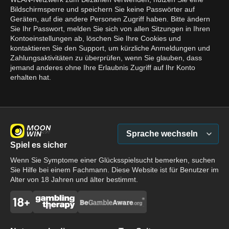
Bildschirmsperre und speichern Sie keine Passwörter auf
Geräten, auf die andere Personen Zugriff haben. Bitte ändern
Sie Ihr Passwort, melden Sie sich von allen Sitzungen in Ihren
Kontoeinstellungen ab, löschen Sie Ihre Cookies und
kontaktieren Sie den Support, um kürzliche Anmeldungen und
Zahlungsaktivitäten zu überprüfen, wenn Sie glauben, dass
jemand anderes ohne Ihre Erlaubnis Zugriff auf Ihr Konto
erhalten hat.
Sprache wechseln
Spiel es sicher
Wenn Sie Symptome einer Glücksspielsucht bemerken, suchen
Sie Hilfe bei einem Fachmann. Diese Website ist für Benutzer im
Alter von 18 Jahren und älter bestimmt.