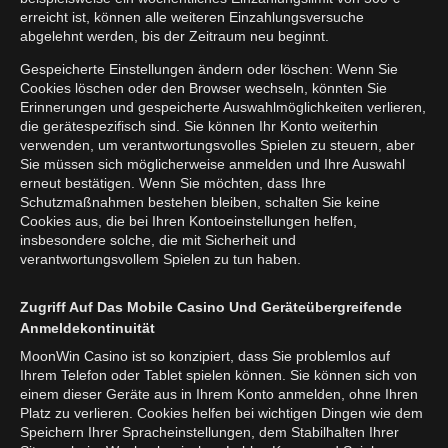
erreicht ist, können alle weiteren Einzahlungsversuche
abgelehnt werden, bis der Zeitraum neu beginnt.
Gespeicherte Einstellungen ändern oder löschen: Wenn Sie
Cookies löschen oder den Browser wechseln, könnten Sie
Erinnerungen und gespeicherte Auswahlmöglichkeiten verlieren,
die gerätespezifisch sind. Sie können Ihr Konto weiterhin
verwenden, um verantwortungsvolles Spielen zu steuern, aber
Sie müssen sich möglicherweise anmelden und Ihre Auswahl
erneut bestätigen. Wenn Sie möchten, dass Ihre
Schutzmaßnahmen bestehen bleiben, schalten Sie keine
Cookies aus, die bei Ihren Kontoeinstellungen helfen,
insbesondere solche, die mit Sicherheit und
verantwortungsvollem Spielen zu tun haben.
Zugriff Auf Das Mobile Casino Und Geräteübergreifende
Anmeldekontinuität
MoonWin Casino ist so konzipiert, dass Sie problemlos auf
Ihrem Telefon oder Tablet spielen können. Sie können sich von
einem dieser Geräte aus in Ihrem Konto anmelden, ohne Ihren
Platz zu verlieren. Cookies helfen bei wichtigen Dingen wie dem
Speichern Ihrer Spracheinstellungen, dem Stabilhalten Ihrer