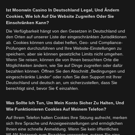
Ist Moonwin Casino In Deutschland Legal, Und Ändern
Cookies, Wie Ich Auf Die Website Zugreifen Oder Sie
Einschränken Kann?
Die Verfügbarkeit hängt von den Gesetzen in Deutschland und
den Orten auf unserer Liste der eingeschränkten Jurisdiktionen
ab. Cookies können uns dabei helfen, Geo- und Compliance-
Prüfungen durchzuführen und Ihre Website-Einstellungen zu
speichern, aber sie können gesetzliche Limits nicht umgehen.
Wenn Sie reisen, können die von Ihnen besuchten Orte die
Möglichkeiten ändern, wie Sie auf Dinge zugreifen oder dafür
bezahlen können. Öffnen Sie den Abschnitt „Bedingungen und
eingeschränkte Länder“ oder rufen Sie den Support mit Ihrer
Deutschland und deutsch an, um sicherzustellen, dass Sie
berechtigt sind, bevor Sie € einzahlen.
Was Sollte Ich Tun, Um Mein Konto Sicher Zu Halten, Und
Wie Funktionieren Cookies Auf Meinem Telefon?
Auf Ihrem Telefon halten Cookies Ihre Sitzung aufrecht, merken
sich Ihre Sprache und Anzeigeeinstellungen und ermöglichen
Ihnen eine schnelle Anmeldung. Wenn Sie kein öffentliches
WLAN-Netzwerk zum Bezahlen verwenden, nutzen Sie eine