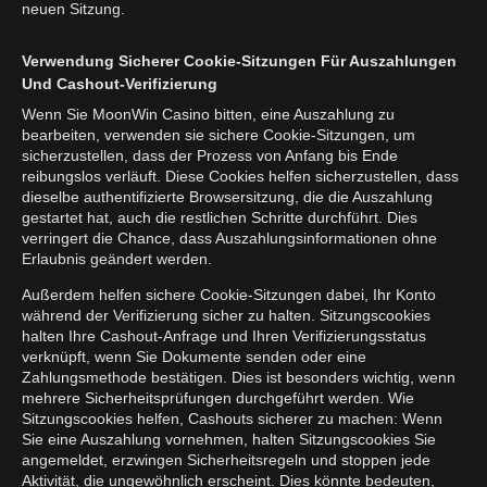
neuen Sitzung.
Verwendung Sicherer Cookie-Sitzungen Für Auszahlungen
Und Cashout-Verifizierung
Wenn Sie MoonWin Casino bitten, eine Auszahlung zu
bearbeiten, verwenden sie sichere Cookie-Sitzungen, um
sicherzustellen, dass der Prozess von Anfang bis Ende
reibungslos verläuft. Diese Cookies helfen sicherzustellen, dass
dieselbe authentifizierte Browsersitzung, die die Auszahlung
gestartet hat, auch die restlichen Schritte durchführt. Dies
verringert die Chance, dass Auszahlungsinformationen ohne
Erlaubnis geändert werden.
Außerdem helfen sichere Cookie-Sitzungen dabei, Ihr Konto
während der Verifizierung sicher zu halten. Sitzungscookies
halten Ihre Cashout-Anfrage und Ihren Verifizierungsstatus
verknüpft, wenn Sie Dokumente senden oder eine
Zahlungsmethode bestätigen. Dies ist besonders wichtig, wenn
mehrere Sicherheitsprüfungen durchgeführt werden. Wie
Sitzungscookies helfen, Cashouts sicherer zu machen: Wenn
Sie eine Auszahlung vornehmen, halten Sitzungscookies Sie
angemeldet, erzwingen Sicherheitsregeln und stoppen jede
Aktivität, die ungewöhnlich erscheint. Dies könnte bedeuten,