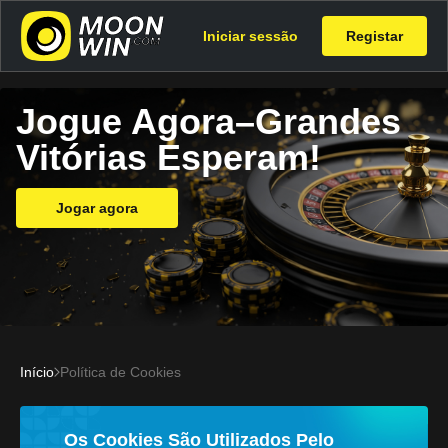
Iniciar sessão
Registar
Jogue Agora–Grandes
Vitórias Esperam!
Jogar agora
Início
Política de Cookies
Os Cookies São Utilizados Pelo