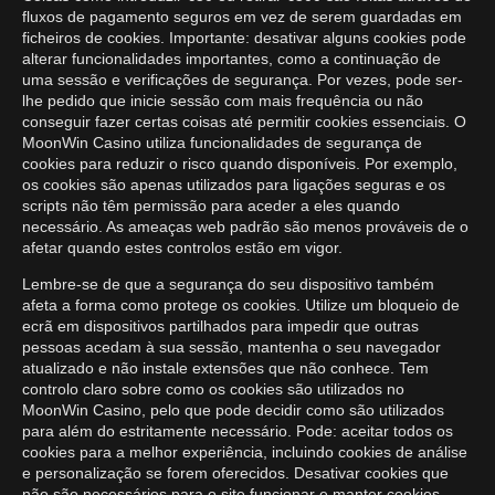
fluxos de pagamento seguros em vez de serem guardadas em
ficheiros de cookies. Importante: desativar alguns cookies pode
alterar funcionalidades importantes, como a continuação de
uma sessão e verificações de segurança. Por vezes, pode ser-
lhe pedido que inicie sessão com mais frequência ou não
conseguir fazer certas coisas até permitir cookies essenciais. O
MoonWin Casino utiliza funcionalidades de segurança de
cookies para reduzir o risco quando disponíveis. Por exemplo,
os cookies são apenas utilizados para ligações seguras e os
scripts não têm permissão para aceder a eles quando
necessário. As ameaças web padrão são menos prováveis de o
afetar quando estes controlos estão em vigor.
Lembre-se de que a segurança do seu dispositivo também
afeta a forma como protege os cookies. Utilize um bloqueio de
ecrã em dispositivos partilhados para impedir que outras
pessoas acedam à sua sessão, mantenha o seu navegador
atualizado e não instale extensões que não conhece. Tem
controlo claro sobre como os cookies são utilizados no
MoonWin Casino, pelo que pode decidir como são utilizados
para além do estritamente necessário. Pode: aceitar todos os
cookies para a melhor experiência, incluindo cookies de análise
e personalização se forem oferecidos. Desativar cookies que
não são necessários para o site funcionar e manter cookies