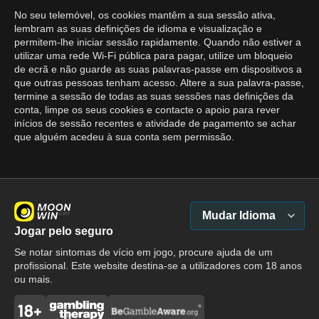
No seu telemóvel, os cookies mantêm a sua sessão ativa,
lembram as suas definições de idioma e visualização e
permitem-lhe iniciar sessão rapidamente. Quando não estiver a
utilizar uma rede Wi-Fi pública para pagar, utilize um bloqueio
de ecrã e não guarde as suas palavras-passe em dispositivos a
que outras pessoas tenham acesso. Altere a sua palavra-passe,
termine a sessão de todas as suas sessões nas definições da
conta, limpe os seus cookies e contacte o apoio para rever
inícios de sessão recentes e atividade de pagamento se achar
que alguém acedeu à sua conta sem permissão.
Mudar Idioma
Jogar pelo seguro
Se notar sintomas de vício em jogo, procure ajuda de um
profissional. Este website destina-se a utilizadores com 18 anos
ou mais.