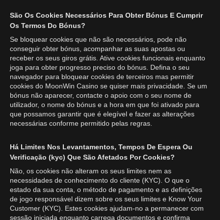
São Os Cookies Necessários Para Obter Bónus E Cumprir
Os Termos Do Bónus?
Se bloquear cookies que não são necessários, pode não
conseguir obter bónus, acompanhar as suas apostas ou
receber os seus giros grátis. Ative cookies funcionais enquanto
joga para obter progresso preciso do bónus. Defina o seu
navegador para bloquear cookies de terceiros mas permitir
cookies do MoonWin Casino se quiser mais privacidade. Se um
bónus não aparecer, contacte o apoio com o seu nome de
utilizador, o nome do bónus e a hora em que foi ativado para
que possamos garantir que é elegível e fazer as alterações
necessárias conforme permitido pelas regras.
Há Limites Nos Levantamentos, Tempos De Espera Ou
Verificação (kyc) Que São Afetados Por Cookies?
Não, os cookies não alteram os seus limites nem as
necessidades de conhecimento do cliente (KYC). O que o
estado da sua conta, o método de pagamento e as definições
de jogo responsável dizem sobre os seus limites e Know Your
Customer (KYC). Estes cookies ajudam-no a permanecer com
sessão iniciada enquanto carrega documentos e confirma