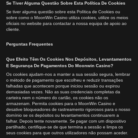
Se Tiver Alguma Questão Sobre Esta Política De Cookies
Se tiver alguma questão sobre esta Política de Cookies ou
sobre como o MoonWin Casino utiliza cookies, utilize os meios
oficiais no website para contactar a nossa equipa de apoio ao
cliente.
Perguntas Frequentes
Que Efeito Têm Os Cookies Nos Depósitos, Levantamentos
E Segurança De Pagamentos Do Moonwin Casino?
Os cookies ajudam-nos a manter a sua sessão segura, lembrar
o método de pagamento que escolheu e reduzir transações
falhadas que acontecem porque iniciou sessão ou expirou
demasiadas vezes. Não as suas credenciais completas da
carteira nem o número do cartão, os cookies não os
armazenam. Permita cookies para o MoonWin Casino e
desative bloqueadores de rastreamento rigorosos para o nosso
domínio se os depósitos ou levantamentos continuarem a
falhar. Depois tente novamente. Se pagar com um dispositivo
partilhado, certifique-se de que termina a sessão e limpa os
seus cookies para que outros utilizadores não possam aceder.