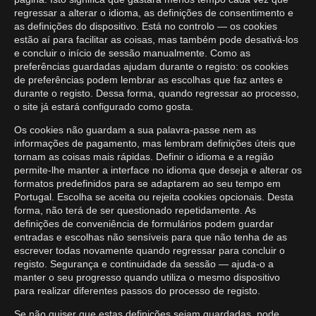
regressar a alterar o idioma, as definições de consentimento e
as definições do dispositivo. Está no controlo — os cookies
estão aí para facilitar as coisas, mas também pode desativá-los
e concluir o início de sessão manualmente. Como as
preferências guardadas ajudam durante o registo: os cookies
de preferências podem lembrar as escolhas que faz antes e
durante o registo. Dessa forma, quando regressar ao processo,
o site já estará configurado como gosta.
Os cookies não guardam a sua palavra-passe nem as
informações de pagamento, mas lembram definições úteis que
tornam as coisas mais rápidas. Definir o idioma e a região
permite-lhe manter a interface no idioma que deseja e alterar os
formatos predefinidos para se adaptarem ao seu tempo em
Portugal. Escolha se aceita ou rejeita cookies opcionais. Desta
forma, não terá de ser questionado repetidamente. As
definições de conveniência de formulários podem guardar
entradas e escolhas não sensíveis para que não tenha de as
escrever todas novamente quando regressar para concluir o
registo. Segurança e continuidade da sessão — ajuda-o a
manter o seu progresso quando utiliza o mesmo dispositivo
para realizar diferentes passos do processo de registo.
Se não quiser que estas definições sejam guardadas, pode