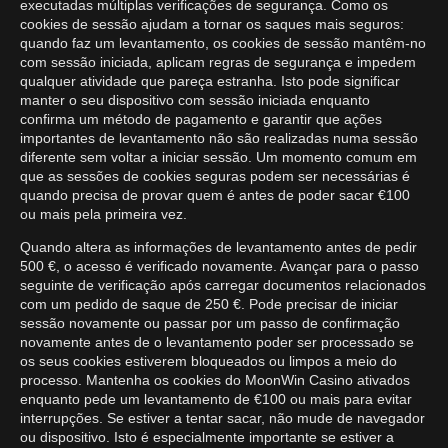
executadas múltiplas verificações de segurança. Como os
cookies de sessão ajudam a tornar os saques mais seguros:
quando faz um levantamento, os cookies de sessão mantêm-no
com sessão iniciada, aplicam regras de segurança e impedem
qualquer atividade que pareça estranha. Isto pode significar
manter o seu dispositivo com sessão iniciada enquanto
confirma um método de pagamento e garantir que ações
importantes de levantamento não são realizadas numa sessão
diferente sem voltar a iniciar sessão. Um momento comum em
que as sessões de cookies seguras podem ser necessárias é
quando precisa de provar quem é antes de poder sacar €100
ou mais pela primeira vez.
Quando altera as informações de levantamento antes de pedir
500 €, o acesso é verificado novamente. Avançar para o passo
seguinte de verificação após carregar documentos relacionados
com um pedido de saque de 250 €. Pode precisar de iniciar
sessão novamente ou passar por um passo de confirmação
novamente antes de o levantamento poder ser processado se
os seus cookies estiverem bloqueados ou limpos a meio do
processo. Mantenha os cookies do MoonWin Casino ativados
enquanto pede um levantamento de €100 ou mais para evitar
interrupções. Se estiver a tentar sacar, não mude de navegador
ou dispositivo. Isto é especialmente importante se estiver a