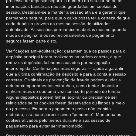
processo de depósito seguro: o número do seu cartão ou as
informações bancárias não são guardados em cookies de
sessão. Destinam-se a manter a sessão ativa e a garantir que
permanece segura, para que o caixa possa ter a certeza de que
cada depósito provém da mesma sessão de utilizador
autenticado. As sessões permanecem abertas mesmo quando
muda de página, e os redirecionamentos de pagamento
seguros fazem parte disto.
Verificações anti-adulteração: garantem que os passos para o
depósito principal foram realizados na ordem correta, o que
reduz os depósitos falhados causados por navegação
interrompida. Confirmações mais seguras — ajuda a garantir
que a última confirmação de depósito é para a conta e sessão
corretas. Os sinais de prevenção de fraude podem ajudar a
detetar comportamentos estranhos, como tentar depositar
dinheiro mais do que uma vez num curto período de tempo.
Alguns depósitos podem falhar, expirar ou precisar de ser
reiniciados se os cookies forem desativados ou limpos a meio
do processo. Embora o pagamento possa não ter sido
efetuado, isto pode parecer ainda "pendente". Mantenha os
cookies ativados pelo menos durante a sua sessão de
pagamento para evitar ser interrompido.
Pode esperar que a sessão termine quando fechar o navegador