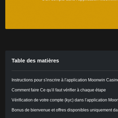
Table des matières
Instructions pour s'inscrire à l'application Moonwin Casin
Comment faire Ce qu'il faut vérifier à chaque étape
Vérification de votre compte (kyc) dans l'application Mo
Bonus de bienvenue et offres disponibles uniquement da