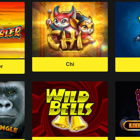
Chi
er