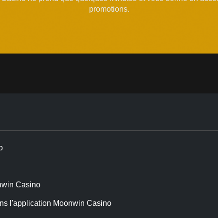
promotions.
o
onwin Casino
ns l'application Moonwin Casino