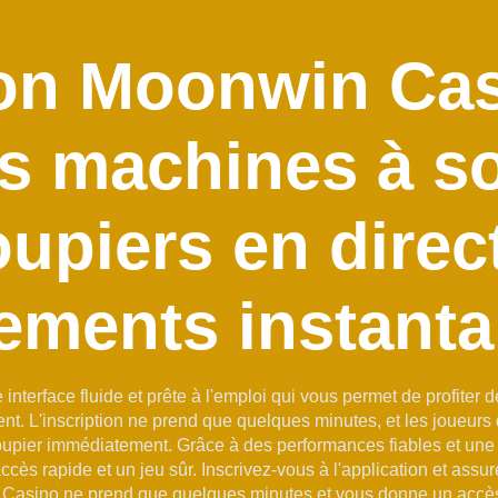
ion Moonwin Ca
s machines à so
upiers en direc
ements instant
terface fluide et prête à l'emploi qui vous permet de profiter 
nt. L'inscription ne prend que quelques minutes, et les joueu
oupier immédiatement. Grâce à des performances fiables et une na
accès rapide et un jeu sûr. Inscrivez-vous à l'application et ass
 Casino ne prend que quelques minutes et vous donne un accès