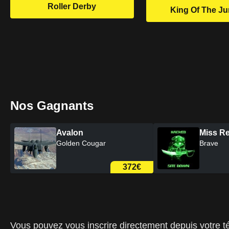
Roller Derby
King Of The Ju
Nos Gagnants
Roaring Wilds
Avalon
Iron Heart
Golden 
356€
Vous pouvez vous inscrire directement depuis votre t