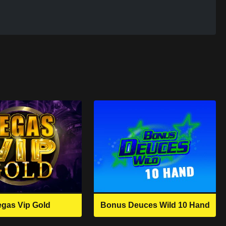
egas Vip Gold
Bonus Deuces Wild 10 Hand