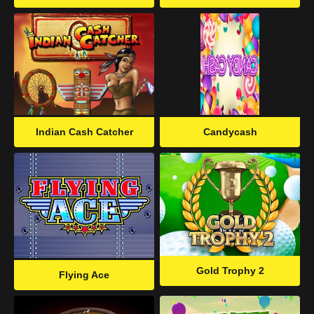
Indian Cash Catcher
50x Poker Play
Gold Trophy 2
Flying Ace