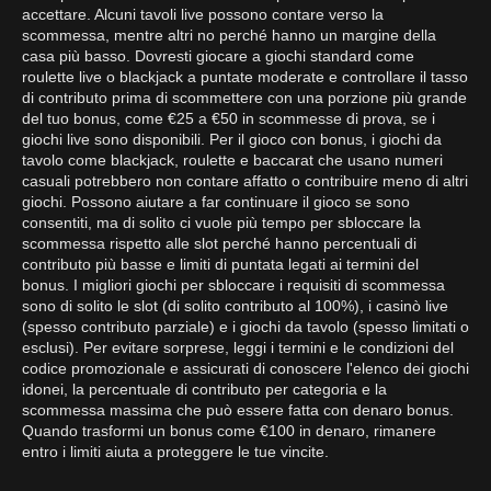
accettare. Alcuni tavoli live possono contare verso la
scommessa, mentre altri no perché hanno un margine della
casa più basso. Dovresti giocare a giochi standard come
roulette live o blackjack a puntate moderate e controllare il tasso
di contributo prima di scommettere con una porzione più grande
del tuo bonus, come €25 a €50 in scommesse di prova, se i
giochi live sono disponibili. Per il gioco con bonus, i giochi da
tavolo come blackjack, roulette e baccarat che usano numeri
casuali potrebbero non contare affatto o contribuire meno di altri
giochi. Possono aiutare a far continuare il gioco se sono
consentiti, ma di solito ci vuole più tempo per sbloccare la
scommessa rispetto alle slot perché hanno percentuali di
contributo più basse e limiti di puntata legati ai termini del
bonus. I migliori giochi per sbloccare i requisiti di scommessa
sono di solito le slot (di solito contributo al 100%), i casinò live
(spesso contributo parziale) e i giochi da tavolo (spesso limitati o
esclusi). Per evitare sorprese, leggi i termini e le condizioni del
codice promozionale e assicurati di conoscere l'elenco dei giochi
idonei, la percentuale di contributo per categoria e la
scommessa massima che può essere fatta con denaro bonus.
Quando trasformi un bonus come €100 in denaro, rimanere
entro i limiti aiuta a proteggere le tue vincite.