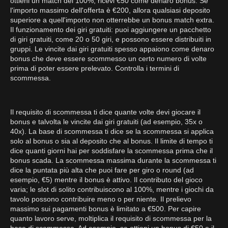
ottieni un match del 100%, ricevi €50 come denaro bonus. Se
l'importo massimo dell'offerta è €200, allora qualsiasi deposito
superiore a quell'importo non otterrebbe un bonus match extra.
Il funzionamento dei giri gratuiti: puoi aggiungere un pacchetto
di giri gratuiti, come 20 o 50 giri, e possono essere distribuiti in
gruppi. Le vincite dai giri gratuiti spesso appaiono come denaro
bonus che deve essere scommesso un certo numero di volte
prima di poter essere prelevato. Controlla i termini di
scommessa.
Il requisito di scommessa ti dice quante volte devi giocare il
bonus e talvolta le vincite dai giri gratuiti (ad esempio, 35x o
40x). La base di scommessa ti dice se la scommessa si applica
solo al bonus o sia al deposito che al bonus. Il limite di tempo ti
dice quanti giorni hai per soddisfare la scommessa prima che il
bonus scada. La scommessa massima durante la scommessa ti
dice la puntata più alta che puoi fare per giro o round (ad
esempio, €5) mentre il bonus è attivo. Il contributo del gioco
varia; le slot di solito contribuiscono al 100%, mentre i giochi da
tavolo possono contribuire meno o per niente. Il prelievo
massimo sui pagamenti bonus è limitato a €500. Per capire
quanto lavoro serve, moltiplica il requisito di scommessa per la