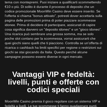
tema con montepremi. Puoi iniziare a qualificarti scommettendo
€10 o più. Di solito è durante il processo di deposito che un
codice promozionale MoonWin Casino deve essere inserito. Se
l'offerta si chiama "bonus attivato", potresti dover accettarla sulla
pagina delle promozioni prima di poter piazzare scommesse
idonee. Prima di decidere di partecipare, assicurati di capire
cosa significa davvero un "deposito idoneo" e un "gioco idoneo".
Una ricarica può sembrare una grossa somma, ma se solo
poche slot contano per la scommessa, vorrai assicurarti che
quei giochi siano quelli che ti piacciono. Controlla se un'offerta di
ricarica o cashback ha limiti specifici per regione o restrizioni sui
giochi se stai giocando da Italia. Questo perché alcune
campagne possono essere diverse in ogni mercato.
Vantaggi VIP e fedeltà:
livelli, punti e offerte con
codici speciali
MoonWin Casino premia il gioco regolare con un sistema VIP e