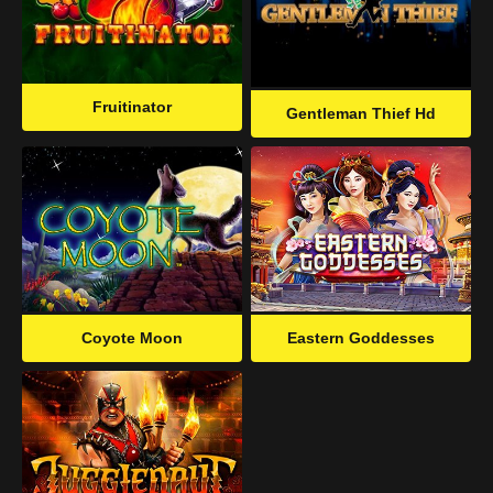
Fruitinator
Gentleman Thief Hd
Coyote Moon
Eastern Goddesses