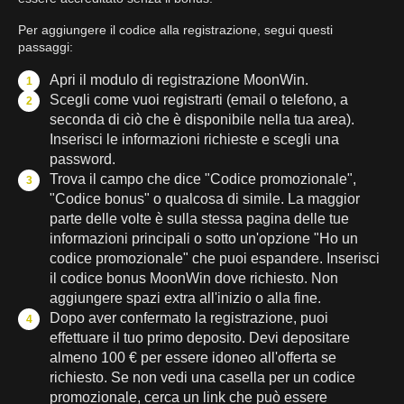
essere accreditato senza il bonus.
Per aggiungere il codice alla registrazione, segui questi
passaggi:
Apri il modulo di registrazione MoonWin.
Scegli come vuoi registrarti (email o telefono, a
seconda di ciò che è disponibile nella tua area).
Inserisci le informazioni richieste e scegli una
password.
Trova il campo che dice "Codice promozionale",
"Codice bonus" o qualcosa di simile. La maggior
parte delle volte è sulla stessa pagina delle tue
informazioni principali o sotto un'opzione "Ho un
codice promozionale" che puoi espandere. Inserisci
il codice bonus MoonWin dove richiesto. Non
aggiungere spazi extra all'inizio o alla fine.
Dopo aver confermato la registrazione, puoi
effettuare il tuo primo deposito. Devi depositare
almeno 100 € per essere idoneo all'offerta se
richiesto. Se non vedi una casella per un codice
promozionale, cerca un link che può essere