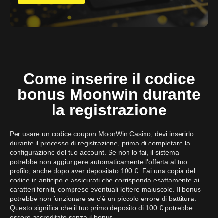
Come inserire il codice
bonus Moonwin durante
la registrazione
Per usare un codice coupon MoonWin Casino, devi inserirlo
durante il processo di registrazione, prima di completare la
configurazione del tuo account. Se non lo fai, il sistema
potrebbe non aggiungere automaticamente l'offerta al tuo
profilo, anche dopo aver depositato 100 €. Fai una copia del
codice in anticipo e assicurati che corrisponda esattamente ai
caratteri forniti, comprese eventuali lettere maiuscole. Il bonus
potrebbe non funzionare se c'è un piccolo errore di battitura.
Questo significa che il tuo primo deposito di 100 € potrebbe