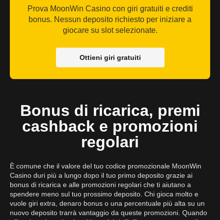
Prova MoonWin Casino con giri gratuiti e crediti
bonus. Nessun deposito richiesto per iniziare a
giocare su slot selezionate.
Ottieni giri gratuiti
Bonus di ricarica, premi
cashback e promozioni
regolari
È comune che il valore del tuo codice promozionale MoonWin
Casino duri più a lungo dopo il tuo primo deposito grazie ai
bonus di ricarica e alle promozioni regolari che ti aiutano a
spendere meno sul tuo prossimo deposito. Chi gioca molto e
vuole giri extra, denaro bonus o una percentuale più alta su un
nuovo deposito trarrà vantaggio da queste promozioni. Quando