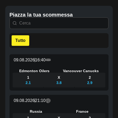
Piazza la tua scommessa
Tutto
09.08.2026
16:40
Edmonton Oilers
Vancouver Canucks
1
X
2
2.1
3.8
2.9
09.08.2026
21:10
Russia
France