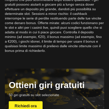
l'importo che puoi scommettere dopo esserti qualificato. I giri
gratuiti possono aiutarti a giocare più a lungo senza dover
effettuare un deposito più grande, dandoti più possibilità su
determinate slot. Sessioni a minor rischio: il cashback
interrompe le serie di perdite restituendo parte delle tue vincite
come denaro bonus. Offerte mirate: alcuni codici funzionano per
le slot e altri per i casinò live, quindi puoi scegliere quello che si
adatta al modo in cui ti piace giocare. Controlla il deposito
minimo (ad esempio, €20), il bonus massimo (ad esempio, fino
a €200), i giochi idonei, il limite di tempo per usare il bonus e
qualsiasi limite massimo di prelievo dalle vincite ottenute con il
bonus prima di richiederlo.
Ottieni giri gratuiti
50 giri gratuiti su slot selezionate
Richiedi ora