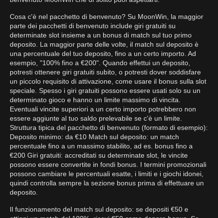
benvenuto MoonWin che di solito puoi aspettarti.
Cosa c'è nel pacchetto di benvenuto? Su MoonWin, la maggior
parte dei pacchetti di benvenuto include giri gratuiti su
determinate slot insieme a un bonus di match sul tuo primo
deposito. La maggior parte delle volte, il match sul deposito è
una percentuale del tuo deposito, fino a un certo importo. Ad
esempio, "100% fino a €200". Quando effettui un deposito,
potresti ottenere giri gratuiti subito, o potresti dover soddisfare
un piccolo requisito di attivazione, come usare il bonus sulla slot
speciale. Spesso i giri gratuiti possono essere usati solo su un
determinato gioco e hanno un limite massimo di vincita.
Eventuali vincite superiori a un certo importo potrebbero non
essere aggiunte al tuo saldo prelevabile se c'è un limite.
Struttura tipica del pacchetto di benvenuto (formato di esempio):
Deposito minimo: da €10 Match sul deposito: un match
percentuale fino a un massimo stabilito, ad es. bonus fino a
€200 Giri gratuiti: accreditati su determinate slot, le vincite
possono essere convertite in fondi bonus. I termini promozionali
possono cambiare le percentuali esatte, i limiti e i giochi idonei,
quindi controlla sempre la sezione bonus prima di effettuare un
deposito.
Il funzionamento del match sul deposito: se depositi €50 e