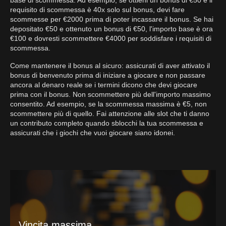
base di scommessa. Ad esempio, se ottieni un bonus di €50 e il
requisito di scommessa è 40x solo sul bonus, devi fare
scommesse per €2000 prima di poter incassare il bonus. Se hai
depositato €50 e ottenuto un bonus di €50, l'importo base è ora
€100 e dovresti scommettere €4000 per soddisfare i requisiti di
scommessa.
Come mantenere il bonus al sicuro: assicurati di aver attivato il
bonus di benvenuto prima di iniziare a giocare e non passare
ancora al denaro reale se i termini dicono che devi giocare
prima con il bonus. Non scommettere più dell'importo massimo
consentito. Ad esempio, se la scommessa massima è €5, non
scommettere più di quello. Fai attenzione alle slot che ti danno
un contributo completo quando sblocchi la tua scommessa e
assicurati che i giochi che vuoi giocare siano idonei.