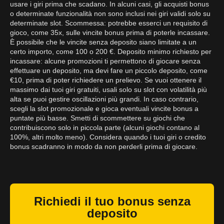
usare i giri prima che scadano. In alcuni casi, gli acquisti bonus
o determinate funzionalità non sono inclusi nei giri validi solo su
determinate slot. Scommessa: potrebbe esserci un requisito di
gioco, come 35x, sulle vincite bonus prima di poterle incassare.
È possibile che le vincite senza deposito siano limitate a un
certo importo, come 100 o 200 €. Deposito minimo richiesto per
incassare: alcune promozioni ti permettono di giocare senza
effettuare un deposito, ma devi fare un piccolo deposito, come
€10, prima di poter richiedere un prelievo. Se vuoi ottenere il
massimo dai tuoi giri gratuiti, usali solo su slot con volatilità più
alta se puoi gestire oscillazioni più grandi. In caso contrario,
scegli la slot promozionale e gioca eventuali vincite bonus a
puntate più basse. Smetti di scommettere su giochi che
contribuiscono solo in piccola parte (alcuni giochi contano al
100%, altri molto meno). Considera quando i tuoi giri o credito
bonus scadranno in modo da non perderli prima di giocare.
Richiedi il tuo bonus senza
deposito