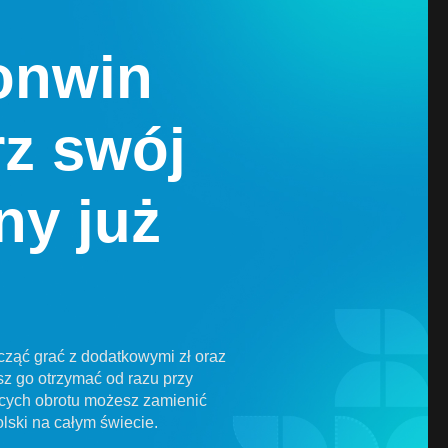
onwin
rz swój
ny już
cząć grać z dodatkowymi zł oraz
sz go otrzymać od razu przy
ących obrotu możesz zamienić
olski na całym świecie.