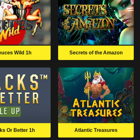
uces Wild 1h
Secrets of the Amazon
ks Or Better 1h
Atlantic Treasures