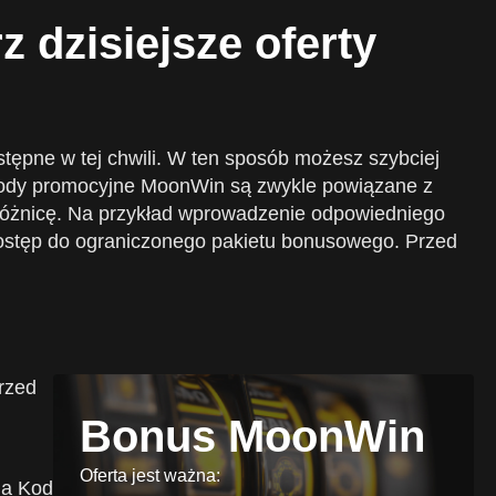
dzisiejsze oferty
ępne w tej chwili. W ten sposób możesz szybciej
. Kody promocyjne MoonWin są zwykle powiązane z
óżnicę. Na przykład wprowadzenie odpowiedniego
stęp do ograniczonego pakietu bonusowego. Przed
rzed
Bonus MoonWin
Oferta jest ważna:
la Kod