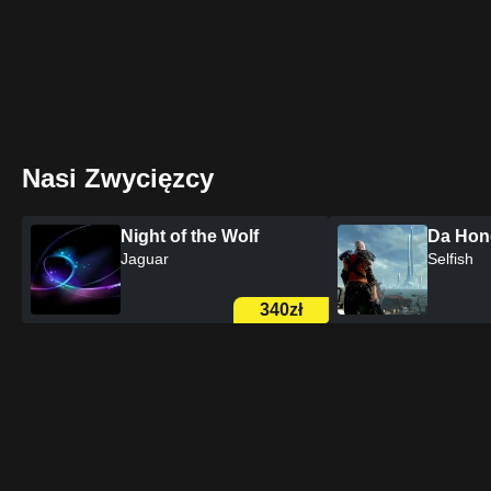
Nasi Zwycięzcy
12 Chairs
Night o
Katerine
Jaguar
103zł