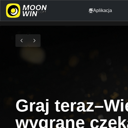
Aplikacja
Graj teraz–Wi
wygrane czek