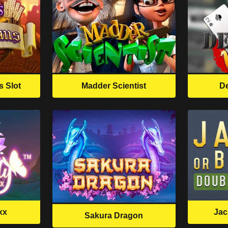
s Slot
Madder Scientist
De
xx
Jac
Sakura Dragon