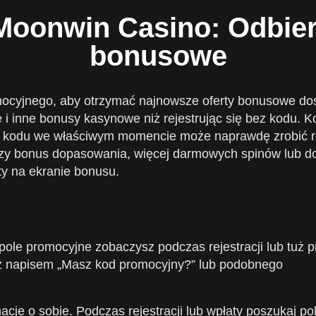
oonwin Casino: Odbierz 
bonusowe
ocyjnego, aby otrzymać najnowsze oferty bonusowe dost
e i inne bonusy kasynowe niż rejestrując się bez kodu
o kodu we właściwym momencie może naprawdę zrobić r
 bonus dopasowania, więcej darmowych spinów lub do
y na ekranie bonusu.
ole promocyjne zobaczysz podczas rejestracji lub tuż p
ku z napisem „Masz kod promocyjny?” lub podobnego
cje o sobie. Podczas rejestracji lub wpłaty poszukaj po