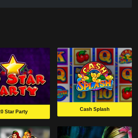
Cash Splash
20 Star Party