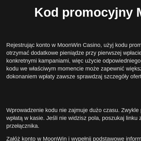
Kod promocyjny M
Rejestrując konto w MoonWin Casino, użyj kodu prom
otrzymać dodatkowe pieniądze przy pierwszej wpłaci
konkretnymi kampaniami, więc użycie odpowiednieg
kodu we właściwym momencie może zapewnić większy
dokonaniem wpłaty zawsze sprawdzaj szczegóły ofert
Wprowadzenie kodu nie zajmuje dużo czasu. Zwykle p
wpłatą w kasie. Jeśli nie widzisz pola, poszukaj lin
przełącznika.
Załóż konto w MoonWin i wypełnij podstawowe informa