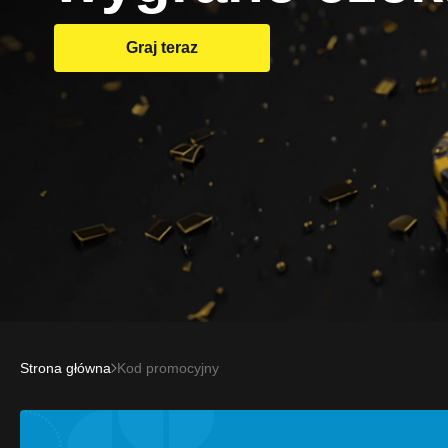
Graj teraz
Strona główna
Kod promocyjny