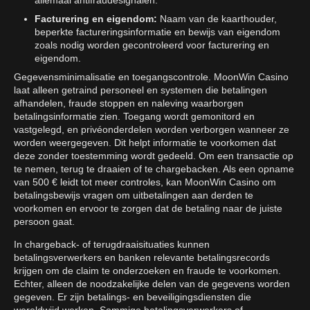
Facturering en eigendom:
Naam van de kaarthouder,
beperkte factureringsinformatie en bewijs van eigendom
zoals nodig worden gecontroleerd voor facturering en
eigendom.
Gegevensminimalisatie en toegangscontrole. MoonWin Casino
laat alleen getraind personeel en systemen die betalingen
afhandelen, fraude stoppen en naleving waarborgen
betalingsinformatie zien. Toegang wordt gemonitord en
vastgelegd, en privéonderdelen worden verborgen wanneer ze
worden weergegeven. Dit helpt informatie te voorkomen dat
deze zonder toestemming wordt gedeeld. Om een transactie op
te nemen, terug te draaien of te chargebacken. Als een opname
van 500 € leidt tot meer controles, kan MoonWin Casino om
betalingsbewijs vragen om uitbetalingen aan derden te
voorkomen en ervoor te zorgen dat de betaling naar de juiste
persoon gaat.
In chargeback- of terugdraaisituaties kunnen
betalingsverwerkers en banken relevante betalingsrecords
krijgen om de claim te onderzoeken en fraude te voorkomen.
Echter, alleen de noodzakelijke delen van de gegevens worden
gegeven. Er zijn betalings- en beveiligingsdiensten die
wereldwijd werken. Sommige betalingsverwerkers of