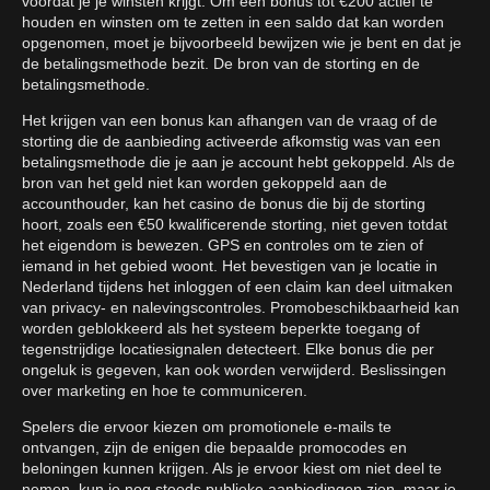
voordat je je winsten krijgt. Om een bonus tot €200 actief te
houden en winsten om te zetten in een saldo dat kan worden
opgenomen, moet je bijvoorbeeld bewijzen wie je bent en dat je
de betalingsmethode bezit. De bron van de storting en de
betalingsmethode.
Het krijgen van een bonus kan afhangen van de vraag of de
storting die de aanbieding activeerde afkomstig was van een
betalingsmethode die je aan je account hebt gekoppeld. Als de
bron van het geld niet kan worden gekoppeld aan de
accounthouder, kan het casino de bonus die bij de storting
hoort, zoals een €50 kwalificerende storting, niet geven totdat
het eigendom is bewezen. GPS en controles om te zien of
iemand in het gebied woont. Het bevestigen van je locatie in
Nederland tijdens het inloggen of een claim kan deel uitmaken
van privacy- en nalevingscontroles. Promobeschikbaarheid kan
worden geblokkeerd als het systeem beperkte toegang of
tegenstrijdige locatiesignalen detecteert. Elke bonus die per
ongeluk is gegeven, kan ook worden verwijderd. Beslissingen
over marketing en hoe te communiceren.
Spelers die ervoor kiezen om promotionele e-mails te
ontvangen, zijn de enigen die bepaalde promocodes en
beloningen kunnen krijgen. Als je ervoor kiest om niet deel te
nemen, kun je nog steeds publieke aanbiedingen zien, maar je