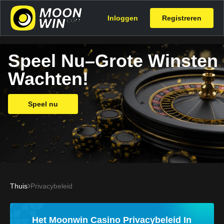
Inloggen
Registreren
Speel Nu–Grote Winsten
Wachten!
Speel nu
Thuis
Privacybeleid
Het Moonwin Casino Privacybeleid In