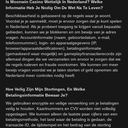
Is Moonwin Casino Wettelijk In Nederland? Welke
Informatie Heb Je Nodig Om De Wet Na Te Leven?
Beschikbaarheid is gebaseerd op de regels waar je woont.
Voordat je je aanmeldt, moet je ervoor zorgen dat je kunt spelen
in Nederland. Als je probeert toegang te krijgen vanuit bepaalde
gebieden, kunnen we je blokkeren en om bewijs van je adres
vragen. Accountinformatie (naam, geboortedatum, e-mail,
telefoonnummer), login- en apparaatgegevens (IP,
browser/apparaatidentificatoren), betalingsinformatie
(gemaskeerd waar mogelijk) en gameplay/transactierecords zijn
allemaal dingen die we verzamelen om ervoor te zorgen dat we
de regels naleven en fraude voorkomen. We kunnen om meer
bewijs vragen voordat we je laten storten of geld opnemen als
Nederland meer controles nodig heeft.
Hoe Veilig Zijn Mijn Stortingen, En Welke
Betalingsinformatie Bewaar Je?
We gebruiken encryptie en veilige verwerking om je betalingen
veilig te houden. Kaartnummers en CVV worden niet volledig
opgeslagen. We kunnen alleen de laatste paar cijfers van een
betalingsmethode, het land waar de betaling is gedaan, de
transactie-ID, de tijdstempel en het bedrag van de storting