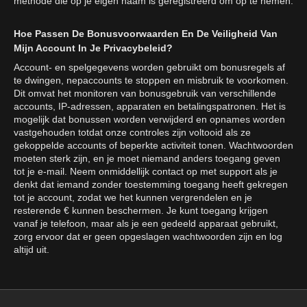
methode die op je eigen naam is geregistreerd om op te nemen.
Hoe Passen De Bonusvoorwaarden En De Veiligheid Van
Mijn Account In Je Privacybeleid?
Account- en spelgegevens worden gebruikt om bonusregels af
te dwingen, nepaccounts te stoppen en misbruik te voorkomen.
Dit omvat het monitoren van bonusgebruik van verschillende
accounts, IP-adressen, apparaten en betalingspatronen. Het is
mogelijk dat bonussen worden verwijderd en opnames worden
vastgehouden totdat onze controles zijn voltooid als ze
gekoppelde accounts of beperkte activiteit tonen. Wachtwoorden
moeten sterk zijn, en je moet niemand anders toegang geven
tot je e-mail. Neem onmiddellijk contact op met support als je
denkt dat iemand zonder toestemming toegang heeft gekregen
tot je account, zodat we het kunnen vergrendelen en je
resterende € kunnen beschermen. Je kunt toegang krijgen
vanaf je telefoon, maar als je een gedeeld apparaat gebruikt,
zorg ervoor dat er geen opgeslagen wachtwoorden zijn en log
altijd uit.