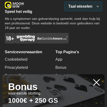
Taal wisselen
Speel het veilig
Als u symptomen van gokverslaving opmerkt, zoek dan hulp bij
een professional. Deze website is bedoeld voor gebruikers van
18 jaar en ouder.
Servicevoorwaarden
Top Pagina's
Cookiebeleid
App
Privacybeleid
Bonus
Termen En Voorwaarden
Promotiecode
Bonus
Verantwoord Gokken
Geen Storting Bonus
voor eerste storting
Contacten
1000€ + 250 GS
+357 1298 2840