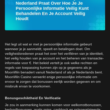
Nederland Praat Over Hoe Je Je
Persoonlijke Informatie Veilig Kunt
Behandelen En Je Account Veilig
Houdt
Het legt uit wat er met je persoonlijke informatie gebeurt
wanneer je je aanmeldt, speelt en betalingen doet. Om
veiligheidsredenen praat het over het verifiëren van je identiteit,
het veilig houden van je account en het beheren van transactie-
informatie voor €. Het beleid vertelt je ook welke rechten en
regels van toepassing kunnen zijn op je gegevens als je
MoonWin benadert vanuit Nederland of als je Nederlands bent.
MoonWin Casino verwerkt enige persoonlijke informatie om
ervoor te zorgen dat bonussen eerlijk worden gegeven en om
misbruik ervan te voorkomen.
Bonusgeschiktheid En Verificatie
Je zou in aanmerking kunnen komen voor welkomstbonussen,
herlaadbonussen, gratis spins, cashback en prijsgerelateerde