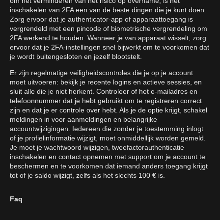
om het verminderen van het risico op overname, is het
inschakelen van 2FA een van de beste dingen die je kunt doen.
Zorg ervoor dat je authenticator-app of apparaattoegang is
vergrendeld met een pincode of biometrische vergrendeling om
2FA werkend te houden. Wanneer je van apparaat wisselt, zorg
ervoor dat je 2FA-instellingen snel bijwerkt om te voorkomen dat
je wordt buitengesloten en jezelf blootstelt.
Er zijn regelmatige veiligheidscontroles die je op je account
moet uitvoeren: bekijk je recente logins en actieve sessies, en
sluit alle die je niet herkent. Controleer of het e-mailadres en
telefoonnummer dat je hebt gebruikt om te registreren correct
zijn en dat je er controle over hebt. Als je de optie krijgt, schakel
meldingen in voor aanmeldingen en belangrijke
accountwijzigingen. Iedereen die zonder je toestemming inlogt
of je profielinformatie wijzigt, moet onmiddellijk worden gemeld.
Je moet je wachtwoord wijzigen, tweefactorauthenticatie
inschakelen en contact opnemen met support om je account te
beschermen en te voorkomen dat iemand anders toegang krijgt
tot of je saldo wijzigt, zelfs als het slechts 100 € is.
Faq