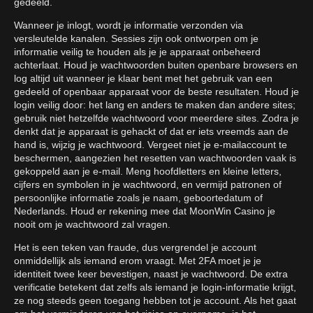
gedeeld.
Wanneer je inlogt, wordt je informatie verzonden via
versleutelde kanalen. Sessies zijn ook ontworpen om je
informatie veilig te houden als je je apparaat onbeheerd
achterlaat. Houd je wachtwoorden buiten openbare browsers en
log altijd uit wanneer je klaar bent met het gebruik van een
gedeeld of openbaar apparaat voor de beste resultaten. Houd je
login veilig door: het lang en anders te maken dan andere sites;
gebruik niet hetzelfde wachtwoord voor meerdere sites. Zodra je
denkt dat je apparaat is gehackt of dat er iets vreemds aan de
hand is, wijzig je wachtwoord. Vergeet niet je e-mailaccount te
beschermen, aangezien het resetten van wachtwoorden vaak is
gekoppeld aan je e-mail. Meng hoofdletters en kleine letters,
cijfers en symbolen in je wachtwoord, en vermijd patronen of
persoonlijke informatie zoals je naam, geboortedatum of
Nederlands. Houd er rekening mee dat MoonWin Casino je
nooit om je wachtwoord zal vragen.
Het is een teken van fraude, dus vergrendel je account
onmiddellijk als iemand erom vraagt. Met 2FA moet je je
identiteit twee keer bevestigen, naast je wachtwoord. De extra
verificatie betekent dat zelfs als iemand je login-informatie krijgt,
ze nog steeds geen toegang hebben tot je account. Als het gaat