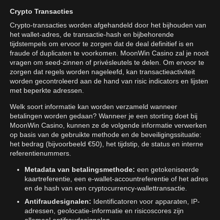
Crypto Transacties
Crypto-transacties worden afgehandeld door het bijhouden van
het wallet-adres, de transactie-hash en bijbehorende
tijdstempels om ervoor te zorgen dat de deal definitief is en
fraude of duplicaten te voorkomen. MoonWin Casino zal je nooit
vragen om seed-zinnen of privésleutels te delen. Om ervoor te
zorgen dat regels worden nageleefd, kan transactieactiviteit
worden gecontroleerd aan de hand van risic indicators en lijsten
met beperkte adressen.
Welk soort informatie kan worden verzameld wanneer
betalingen worden gedaan? Wanneer je een storting doet bij
MoonWin Casino, kunnen ze de volgende informatie verwerken
op basis van de gebruikte methode en de beveiligingssituatie:
het bedrag (bijvoorbeeld €50), het tijdstip, de status en interne
referentienummers.
Metadata van betalingsmethode:
een getokeniseerde
kaartreferentie, een e-wallet-accountreferentie of het adres
en de hash van een cryptocurrency-wallettransactie.
Antifraudesignalen:
Identificatoren voor apparaten, IP-
adressen, geolocatie-informatie en risicoscores zijn
allemaal antifraudesignalen.