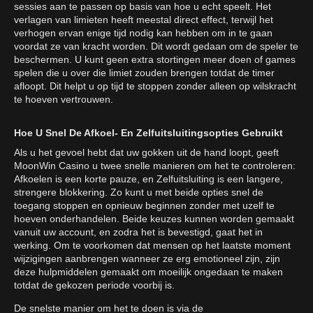
sessies aan te passen op basis van hoe u echt speelt. Het
verlagen van limieten heeft meestal direct effect, terwijl het
verhogen ervan enige tijd nodig kan hebben om in te gaan
voordat ze van kracht worden. Dit wordt gedaan om de speler te
beschermen. U kunt geen extra stortingen meer doen of games
spelen die u over die limiet zouden brengen totdat de timer
afloopt. Dit helpt u op tijd te stoppen zonder alleen op wilskracht
te hoeven vertrouwen.
Hoe U Snel De Afkoel- En Zelfuitsluitingsopties Gebruikt
Als u het gevoel hebt dat uw gokken uit de hand loopt, geeft
MoonWin Casino u twee snelle manieren om het te controleren:
Afkoelen is een korte pauze, en Zelfuitsluiting is een langere,
strengere blokkering. Zo kunt u met beide opties snel de
toegang stoppen en opnieuw beginnen zonder met uzelf te
hoeven onderhandelen. Beide keuzes kunnen worden gemaakt
vanuit uw account, en zodra het is bevestigd, gaat het in
werking. Om te voorkomen dat mensen op het laatste moment
wijzigingen aanbrengen wanneer ze erg emotioneel zijn, zijn
deze hulpmiddelen gemaakt om moeilijk ongedaan te maken
totdat de gekozen periode voorbij is.
De snelste manier om het te doen is via de