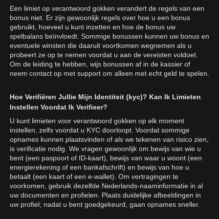
Een limiet op verantwoord gokken verandert de regels van een
bonus niet. Er zijn gewoonlijk regels over hoe u een bonus
gebruikt, hoeveel u kunt inzetten en hoe de bonus uw
spelbalans beïnvloedt. Sommige bonussen kunnen uw bonus en
eventuele winsten die daaruit voortkomen wegnemen als u
probeert ze op te nemen voordat u aan de vereisten voldoet.
Om de leiding te hebben, wijs bonussen af in de kassier of
neem contact op met support om alleen met echt geld te spelen.
Hoe Verifiëren Jullie Mijn Identiteit (kyc)? Kan Ik Limieten
Instellen Voordat Ik Verifieer?
U kunt limieten voor verantwoord gokken op elk moment
instellen, zelfs voordat u KYC doorloopt. Voordat sommige
opnames kunnen plaatsvinden of als we tekenen van risico zien,
is verificatie nodig. We vragen gewoonlijk om bewijs van wie u
bent (een paspoort of ID-kaart), bewijs van waar u woont (een
energierekening of een bankafschrift) en bewijs van hoe u
betaalt (een kaart of een e-wallet). Om vertragingen te
voorkomen, gebruik dezelfde Nederlands-naaminformatie in al
uw documenten en profielen. Plaats duidelijke afbeeldingen in
uw profiel; nadat u bent goedgekeurd, gaan opnames sneller.