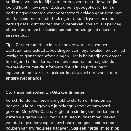
Verificatie van uw leeftijd zorgt er ook voor dat u de wettelijke
leeftijd hebt in uw regio. Zodra u bent goedgekeurd, kunt u
bedieningselementen voor verantwoord gokken gebruiken met
minder limieten en onderbrekingen. U kunt bijvoorbeeld het
bedrag dat u kunt storten stevig beperken, zoals €100 per dag,
of een langere zelfuitsluitingsperiode aanvragen die tussen
sessies duurt.
Tips: Zorg ervoor dat alle vier hoeken van het document
zichtbaar zijn, upload afbeeldingen van hoge kwaliteit en vermijd
wazige of glanzende afbeeldingen. Het is belangrijk om ervoor
te zorgen dat de informatie op uw documenten nog steeds
overeenkomt met de informatie die u in uw profiel hebt
ingevoerd toen u zich registreerde als u verifieert vanuit een
andere Nederlands.
Stortingsmethoden En Uitgavenlimieten
Verschillende manieren om geld te storten en limieten op
hoeveel u kunt uitgeven zijn belangrijk voor verantwoord
gokken. MoonWin Casino zegt dat u stortingsmethoden moet
kiezen die gemakkelijk voor u zijn, een budget moet maken
voordat u geld toevoegt en uw betalingen gescheiden moet
houden van uw reguliere uitgaven. Stel een harde limiet in op