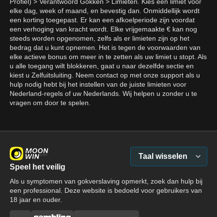
Profiel) > Verantwoord Gokken > Limieten. Kies een limiet voor
elke dag, week of maand, en bevestig dan. Onmiddellijk wordt
een korting toegepast. Er kan een afkoelperiode zijn voordat
een verhoging van kracht wordt. Elke vrijgemaakte € kan nog
steeds worden opgenomen, zelfs als er limieten zijn op het
bedrag dat u kunt opnemen. Het is tegen de voorwaarden van
elke actieve bonus om meer in te zetten als uw limiet u stopt. Als
u alle toegang wilt blokkeren, gaat u naar dezelfde sectie en
kiest u Zelfuitsluiting. Neem contact op met onze support als u
hulp nodig hebt bij het instellen van de juiste limieten voor
Nederland-regels of uw Nederlands. Wij helpen u zonder u te
vragen om door te spelen.
Taal wisselen
Speel het veilig
Als u symptomen van gokverslaving opmerkt, zoek dan hulp bij
een professional. Deze website is bedoeld voor gebruikers van
18 jaar en ouder.