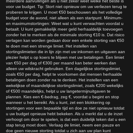
meerdere aanvullingen als u niet zeker weet welke het beste is
voor uw budget. Tip: Stort niet opnieuw om uw verliezen terug te
proberen te krijgen. U moet €50 beschouwen als het volledige
budget voor de avond, niet alleen als een startpunt. Minimum-
en maximumstortingen: Weet wat u kunt verwachten voordat u
betaalt. U kunt gemakkelijk meer geld herhaaldelijk toevoegen
zonder het te merken als de minimale storting €10 is. Dat risico
verlagen kan worden gedaan door een enkele storting van €50
te doen met een strenge limiet. Het instellen van
stortingslimieten die in lijn zijn met uw inkomen en uitgaven aan
plezier helpt u op koers te blijven met uw betalingen. Een limiet
van €50 per dag of €300 per maand kan beter werken dan
alleen uw wilskracht gebruiken. Een dagelijkse stortingslimiet,
zoals €50 per dag, helpt te voorkomen dat mensen herhaalde
betalingen doen zonder na te denken. Het instellen van een
wekelijkse of maandelijkse stortingslimiet, zoals €200 wekelijks
of €500 maandelijks, helpt u uw langetermijnuitgaven te
plannen. Kies een €-bedrag, zeg €, voordat u begint en stop
wanneer u het bereikt. Als u kunt, zet een blokkering op
stortingen voor een bepaalde tijd en doe ze niet opnieuw totdat
u uw budget opnieuw hebt bekeken. Als u merkt dat u de inzet
verhoogt om door te spelen, is dat een duidelijk teken dat u een
stap terug moet doen. Verlaag de limiet, neem een pauze en
doe geen nieuwe storting totdat u zich aan uw plan kunt