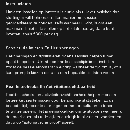
Inzetlimieten
Limieten instellen op inzetten is nuttig als u liever activiteit dan
stortingen wilt beheersen. Een manier om sessies
georganiseerd te houden, zelfs wanneer u wint, is om een
maximale limiet in te stellen op het totale bedrag dat u kunt
inzetten, zoals €300 per dag.
Sessietijdslimieten En Herinneringen
Herinneringen en tijdslimieten tijdens sessies helpen u met
opzet te spelen. U kunt een harde sessietijdslimiet instellen
zodat de sessie automatisch eindigt wanneer de tijd om is, of u
kunt prompts kiezen die u na een bepaalde tijd laten weten.
Realiteitschecks En Activiteitenzichtbaarheid
Realiteitschecks en activiteitenzichtbaarheid helpen mensen
betere keuzes te maken door belangrijke statistieken zoals
bestede tijd, recente stortingen en nettoresultaten te tonen
terwijl ze spelen. Het is gemakkelijker om te stoppen wanneer u
dat moet doen als u de cijfers duidelijk kunt zien en voorkomen
dat u op "automatische piloot" speelt.