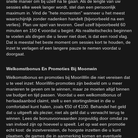
snelle manier om bij uzelf na te gaan. Als de lengte van uw
sessies elke week langer wordt, stel dan een persoonlijk
maximum in. Vind de "hete momenten" wanneer u het meest
waarschijnlijk zonder nadenken handelt (bijvoorbeeld na een
verlies). Plan uw spel van tevoren. Geef uzelf bijvoorbeeld 60
minuten en 150 € voordat u begint. Als realiteitschecks beginnen
te voelen als dingen die u liever niet doet, is dat een rood vlag.
Dat is meestal het beste moment om sessies kort te houden, de
inzet te verlagen of een langere pauze te nemen voordat u
doorgaat.
Welkomstbonus En Promoties Bij Moonwin
Welkomstbonus en promoties bij MoonWin die niet vereisen dat
u te veel inzet: MoonWin-promoties zijn bedoeld om u meer
manieren te geven om te winnen, maar ze moeten altijd binnen
uw budget en tijd passen. Voordat u een welkomstbonus of
herlaadaanbod claimt, stelt u een stortingslimiet in die u
comfortabel kunt halen, zoals €50 of €100. Behandel het geld
dat u uitgeeft als plezier, niet als geld dat u verwacht terug te
winnen. Lees de bonusvoorwaarden zorgvuldig door omdat ze
van invloed zijn op hoeveel u speelt. Let op wat een promotie
echt kost: de inzetvereisten, de hoogste inzetten die u kunt
plaatsen, de games die in aanmerking komen en eventuele