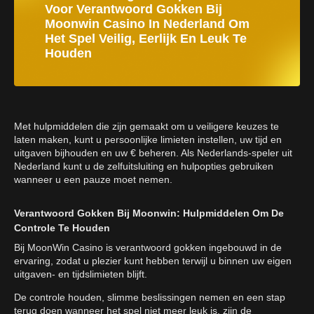
Voor Verantwoord Gokken Bij
Moonwin Casino In Nederland Om
Het Spel Veilig, Eerlijk En Leuk Te
Houden
Met hulpmiddelen die zijn gemaakt om u veiligere keuzes te
laten maken, kunt u persoonlijke limieten instellen, uw tijd en
uitgaven bijhouden en uw € beheren. Als Nederlands-speler uit
Nederland kunt u de zelfuitsluiting en hulpopties gebruiken
wanneer u een pauze moet nemen.
Verantwoord Gokken Bij Moonwin: Hulpmiddelen Om De
Controle Te Houden
Bij MoonWin Casino is verantwoord gokken ingebouwd in de
ervaring, zodat u plezier kunt hebben terwijl u binnen uw eigen
uitgaven- en tijdslimieten blijft.
De controle houden, slimme beslissingen nemen en een stap
terug doen wanneer het spel niet meer leuk is, zijn de