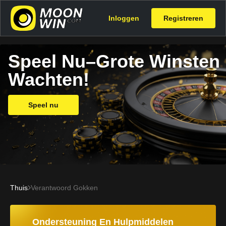
Inloggen
Registreren
Speel Nu–Grote Winsten
Wachten!
Speel nu
Thuis
Verantwoord Gokken
Ondersteuning En Hulpmiddelen